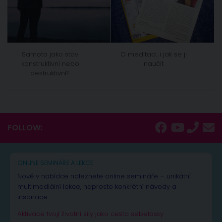
Samota jako stav
O meditaci, i jak se ji
konstruktivní nebo
naučit
destruktivní?
FOLLOW:
ONLINE SEMINÁŘE A LEKCE
Nově v nabídce naleznete online semináře – unikátní
multimediální lekce, naprosto konkrétní návody a
inspirace.
Aktivace tvojí životní síly jako cesta sebelásky