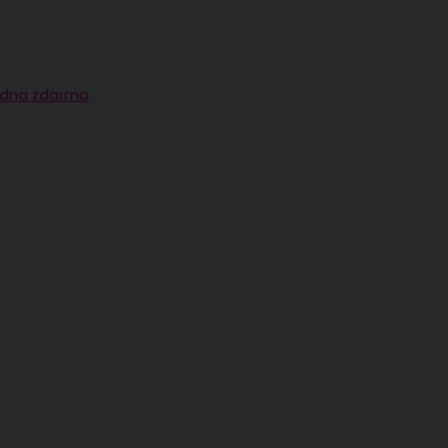
radna zdarma