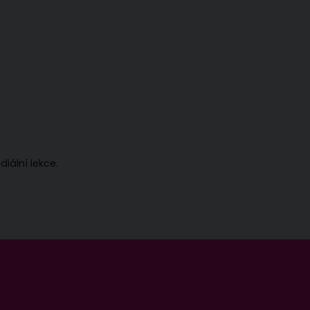
iální lekce.