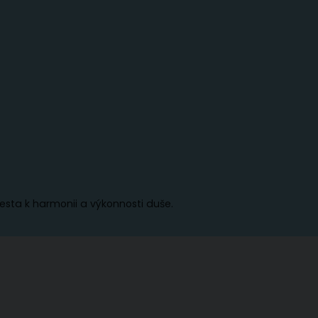
esta k harmonii a výkonnosti duše.