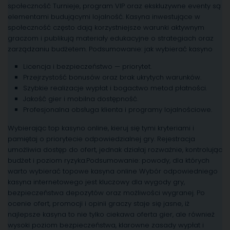
społeczność Turnieje, program VIP oraz ekskluzywne eventy są
elementami budującymi lojalność. Kasyna inwestujące w
społeczność często dają korzystniejsze warunki aktywnym
graczom i publikują materiały edukacyjne o strategiach oraz
zarządzaniu budżetem. Podsumowanie: jak wybierać kasyno
Licencja i bezpieczeństwo — priorytet.
Przejrzystość bonusów oraz brak ukrytych warunków.
Szybkie realizacje wypłat i bogactwo metod płatności.
Jakość gier i mobilna dostępność.
Profesjonalna obsługa klienta i programy lojalnościowe.
Wybierając top kasyno online, kieruj się tymi kryteriami i
pamiętaj o priorytecie odpowiedzialnej gry. Rejestracja
umożliwia dostęp do ofert, jednak działaj rozważnie, kontrolując
budżet i poziom ryzyka.Podsumowanie: powody, dla których
warto wybierać topowe kasyna online Wybór odpowiedniego
kasyna internetowego jest kluczowy dla wygody gry,
bezpieczeństwa depozytów oraz możliwości wygranej. Po
ocenie ofert, promocji i opinii graczy staje się jasne, iż
najlepsze kasyna to nie tylko ciekawa oferta gier, ale również
wysoki poziom bezpieczeństwa, klarowne zasady wypłat i