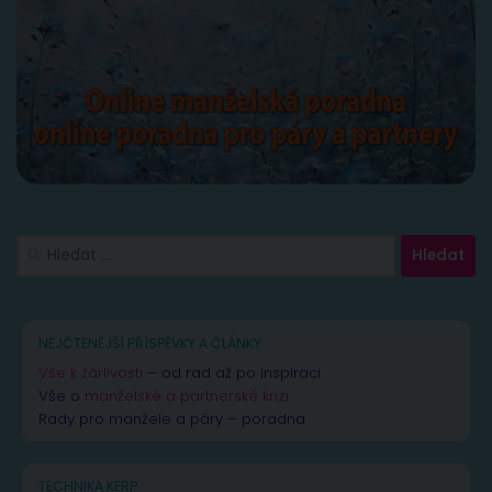
Vyhledávání
NEJČTENĚJŠÍ PŘÍSPĚVKY A ČLÁNKY
Vše k žárlivosti
– od rad až po inspiraci
Vše o
manželské a partnerské krizi
Rady pro manžele a páry – poradna
TECHNIKA KERP