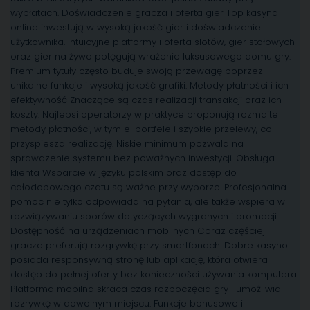
wypłatach. Doświadczenie gracza i oferta gier Top kasyna
online inwestują w wysoką jakość gier i doświadczenie
użytkownika. Intuicyjne platformy i oferta slotów, gier stołowych
oraz gier na żywo potęgują wrażenie luksusowego domu gry.
Premium tytuły często buduje swoją przewagę poprzez
unikalne funkcje i wysoką jakość grafiki. Metody płatności i ich
efektywność Znaczące są czas realizacji transakcji oraz ich
koszty. Najlepsi operatorzy w praktyce proponują rozmaite
metody płatności, w tym e-portfele i szybkie przelewy, co
przyspiesza realizację. Niskie minimum pozwala na
sprawdzenie systemu bez poważnych inwestycji. Obsługa
klienta Wsparcie w języku polskim oraz dostęp do
całodobowego czatu są ważne przy wyborze. Profesjonalna
pomoc nie tylko odpowiada na pytania, ale także wspiera w
rozwiązywaniu sporów dotyczących wygranych i promocji.
Dostępność na urządzeniach mobilnych Coraz częściej
gracze preferują rozgrywkę przy smartfonach. Dobre kasyno
posiada responsywną stronę lub aplikację, która otwiera
dostęp do pełnej oferty bez konieczności używania komputera.
Platforma mobilna skraca czas rozpoczęcia gry i umożliwia
rozrywkę w dowolnym miejscu. Funkcje bonusowe i