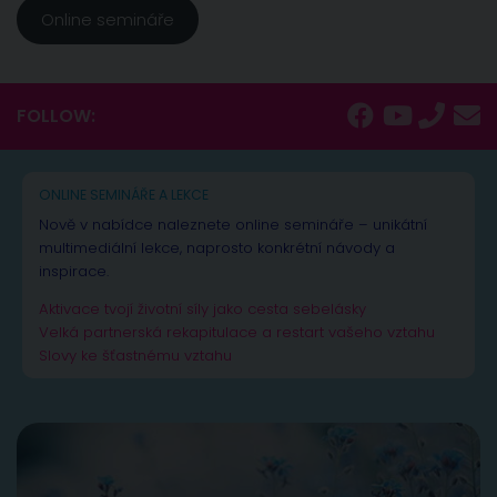
Online semináře
FOLLOW:
ONLINE SEMINÁŘE A LEKCE
Nově v nabídce naleznete online semináře – unikátní
multimediální lekce, naprosto konkrétní návody a
inspirace.
Aktivace tvojí životní síly jako cesta sebelásky
Velká partnerská rekapitulace a restart vašeho vztahu
Slovy ke šťastnému vztahu