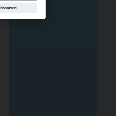
,
Nastavení