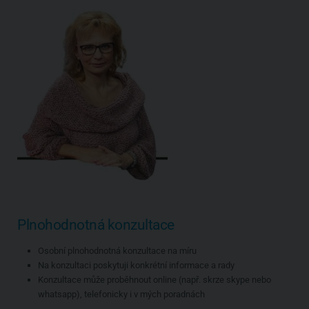
Plnohodnotná konzultace
Osobní plnohodnotná konzultace na míru
Na konzultaci poskytuji konkrétní informace a rady
Konzultace může proběhnout online (např. skrze skype nebo
whatsapp), telefonicky i v mých poradnách