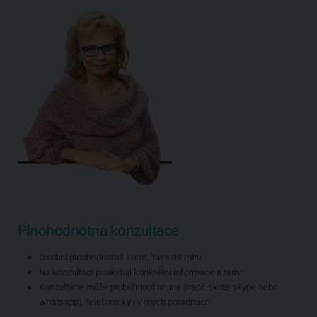
Plnohodnotná konzultace
Osobní plnohodnotná konzultace na míru
Na konzultaci poskytuji konkrétní informace a rady
Konzultace může proběhnout online (např. skrze skype nebo
whatsapp), telefonicky i v mých poradnách