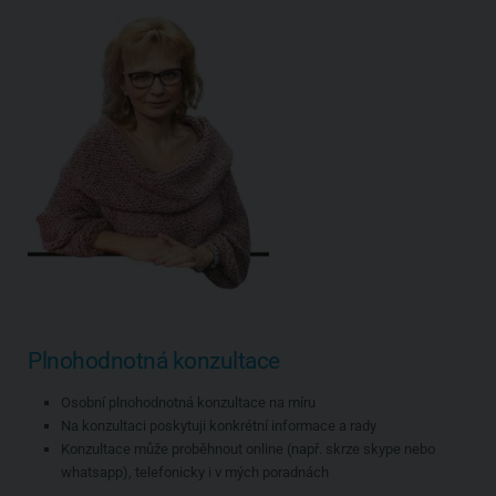
Plnohodnotná konzultace
Osobní plnohodnotná konzultace na míru
Na konzultaci poskytuji konkrétní informace a rady
Konzultace může proběhnout online (např. skrze skype nebo
whatsapp), telefonicky i v mých poradnách