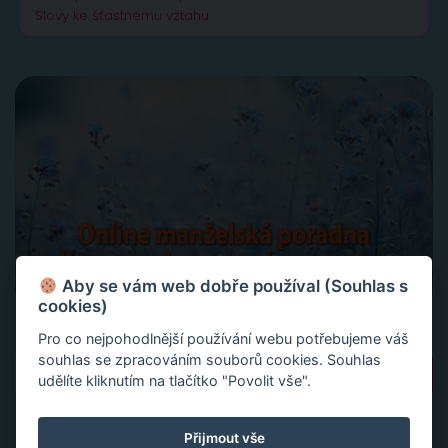
Slovy ke šťastnému vztahu
Aby se vám web dobře používal (Souhlas s
cookies)
Pro co nejpohodlnější používání webu potřebujeme váš
souhlas se zpracováním souborů cookies. Souhlas
Vyhledávání
udělíte kliknutím na tlačítko "Povolit vše".
Přijmout vše