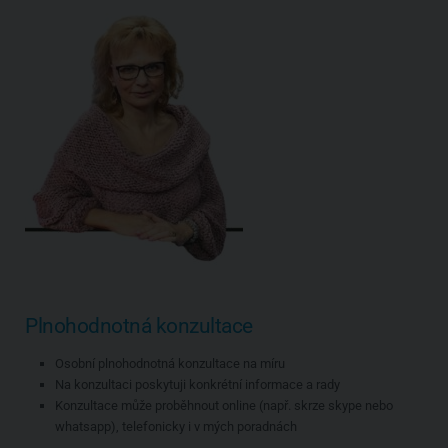
Plnohodnotná konzultace
Osobní plnohodnotná konzultace na míru
Na konzultaci poskytuji konkrétní informace a rady
Konzultace může proběhnout online (např. skrze skype nebo
whatsapp), telefonicky i v mých poradnách