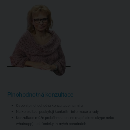
Plnohodnotná konzultace
Osobní plnohodnotná konzultace na míru
Na konzultaci poskytuji konkrétní informace a rady
Konzultace může proběhnout online (např. skrze skype nebo
whatsapp), telefonicky i v mých poradnách