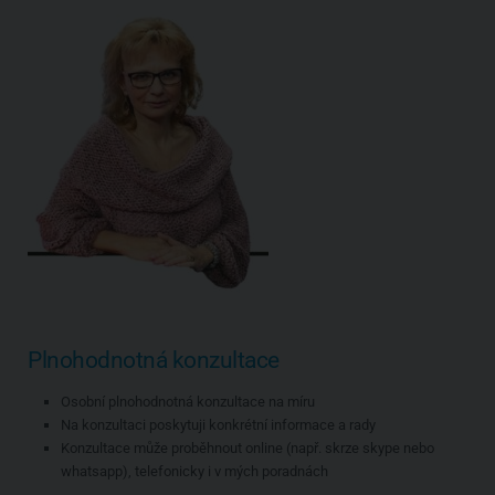
Plnohodnotná konzultace
Osobní plnohodnotná konzultace na míru
Na konzultaci poskytuji konkrétní informace a rady
Konzultace může proběhnout online (např. skrze skype nebo
whatsapp), telefonicky i v mých poradnách