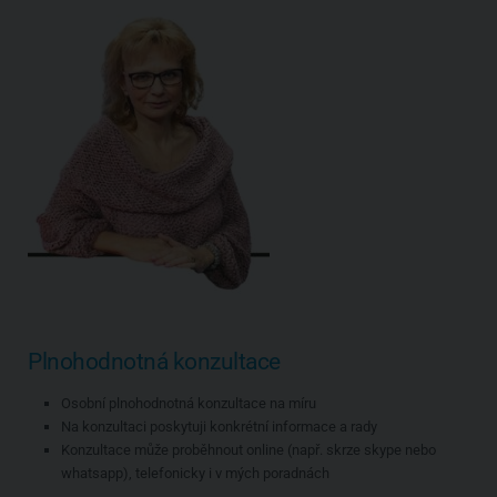
Plnohodnotná konzultace
Osobní plnohodnotná konzultace na míru
Na konzultaci poskytuji konkrétní informace a rady
Konzultace může proběhnout online (např. skrze skype nebo
whatsapp), telefonicky i v mých poradnách