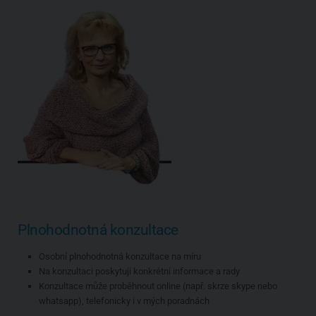
Plnohodnotná konzultace
Osobní plnohodnotná konzultace na míru
Na konzultaci poskytuji konkrétní informace a rady
Konzultace může proběhnout online (např. skrze skype nebo
whatsapp), telefonicky i v mých poradnách