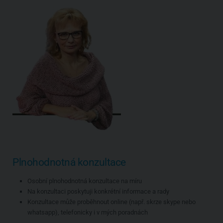
Plnohodnotná konzultace
Osobní plnohodnotná konzultace na míru
Na konzultaci poskytuji konkrétní informace a rady
Konzultace může proběhnout online (např. skrze skype nebo
whatsapp), telefonicky i v mých poradnách