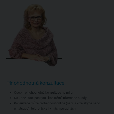
Plnohodnotná konzultace
Osobní plnohodnotná konzultace na míru
Na konzultaci poskytuji konkrétní informace a rady
Konzultace může proběhnout online (např. skrze skype nebo
whatsapp), telefonicky i v mých poradnách