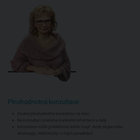
Plnohodnotná konzultace
Osobní plnohodnotná konzultace na míru
Na konzultaci poskytuji konkrétní informace a rady
Konzultace může proběhnout online (např. skrze skype nebo
whatsapp), telefonicky i v mých poradnách