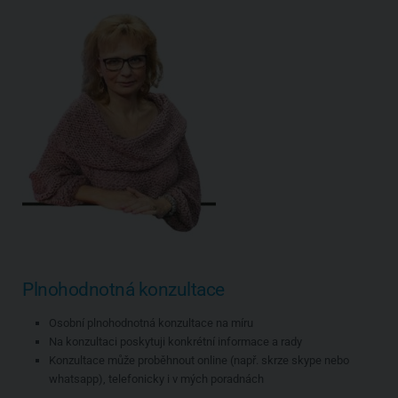
Plnohodnotná konzultace
Osobní plnohodnotná konzultace na míru
Na konzultaci poskytuji konkrétní informace a rady
Konzultace může proběhnout online (např. skrze skype nebo
whatsapp), telefonicky i v mých poradnách