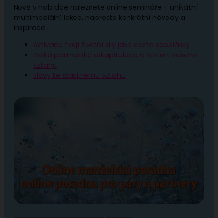
Nově v nabídce naleznete online semináře – unikátní
multimediální lekce, naprosto konkrétní návody a
inspirace.
Aktivace tvojí životní síly jako cesta sebelásky
Velká partnerská rekapitulace a restart vašeho
vztahu
Slovy ke šťastnému vztahu