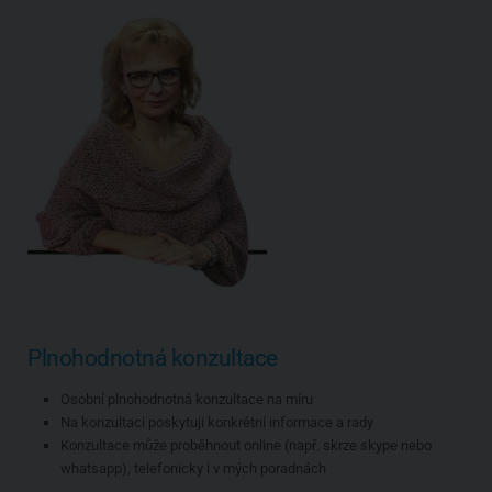
Plnohodnotná konzultace
Osobní plnohodnotná konzultace na míru
Na konzultaci poskytuji konkrétní informace a rady
Konzultace může proběhnout online (např. skrze skype nebo
whatsapp), telefonicky i v mých poradnách