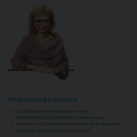
Plnohodnotná konzultace
Osobní plnohodnotná konzultace na míru
Na konzultaci poskytuji konkrétní informace a rady
Konzultace může proběhnout online (např. skrze skype nebo
whatsapp), telefonicky i v mých poradnách