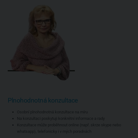
Plnohodnotná konzultace
Osobní plnohodnotná konzultace na míru
Na konzultaci poskytuji konkrétní informace a rady
Konzultace může proběhnout online (např. skrze skype nebo
whatsapp), telefonicky i v mých poradnách