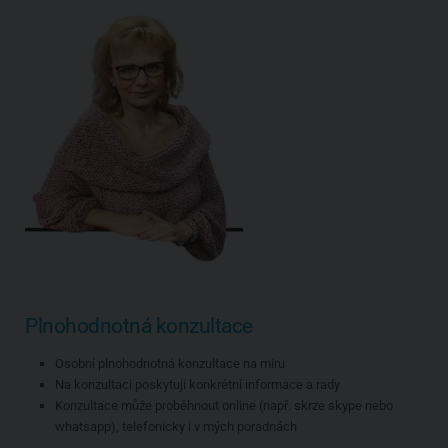
Plnohodnotná konzultace
Osobní plnohodnotná konzultace na míru
Na konzultaci poskytuji konkrétní informace a rady
Konzultace může proběhnout online (např. skrze skype nebo
whatsapp), telefonicky i v mých poradnách