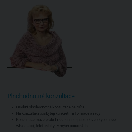
Plnohodnotná konzultace
Osobní plnohodnotná konzultace na míru
Na konzultaci poskytuji konkrétní informace a rady
Konzultace může proběhnout online (např. skrze skype nebo
whatsapp), telefonicky i v mých poradnách